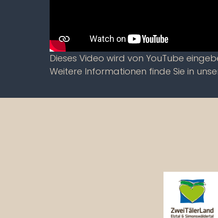
Dieses Video wird von YouTube einge
Weitere Informationen finde Sie in uns