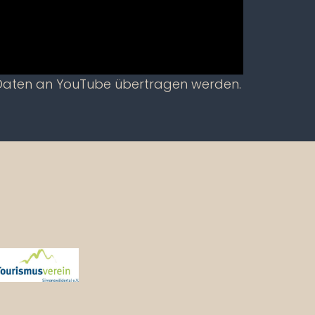
 Daten an YouTube übertragen werden.