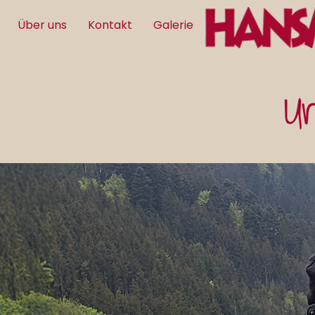
Über uns
Kontakt
Galerie
Ur