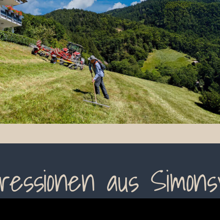
ressionen aus Simons