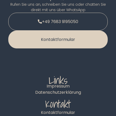
Rufen Sie uns an, schreiben Sie uns oder chatten Sie
direkt mit uns über WhatsApp
+49 7683 9195050
Kontaktformular
Links
Impressum
Datenschutzerklärung
Kontakt
Kontaktformular