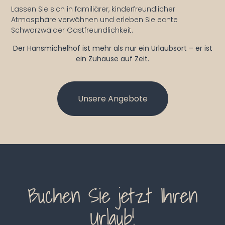
Lassen Sie sich in familiärer, kinderfreundlicher
Atmosphäre verwöhnen und erleben Sie echte
Schwarzwälder Gastfreundlichkeit.
Der Hansmichelhof ist mehr als nur ein Urlaubsort – er ist
ein Zuhause auf Zeit.
Unsere Angebote
Buchen Sie jetzt Ihren
Urlaub!