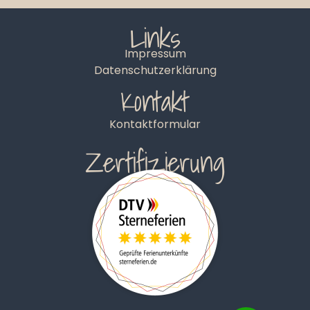
Links
Impressum
Datenschutzerklärung
Kontakt
Kontaktformular
Zertifizierung