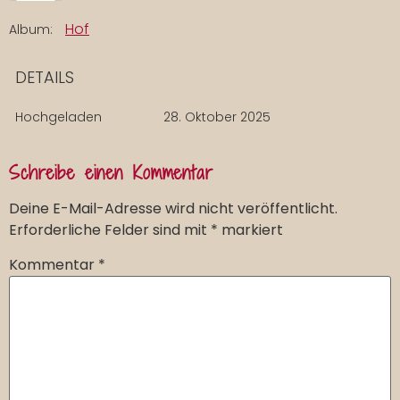
Hof
Album:
DETAILS
Hochgeladen
28. Oktober 2025
Schreibe einen Kommentar
Deine E-Mail-Adresse wird nicht veröffentlicht.
Erforderliche Felder sind mit
*
markiert
Kommentar
*