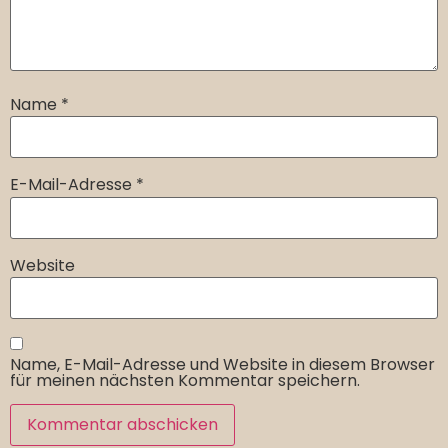
Name
*
E-Mail-Adresse
*
Website
Name, E-Mail-Adresse und Website in diesem Browser
für meinen nächsten Kommentar speichern.